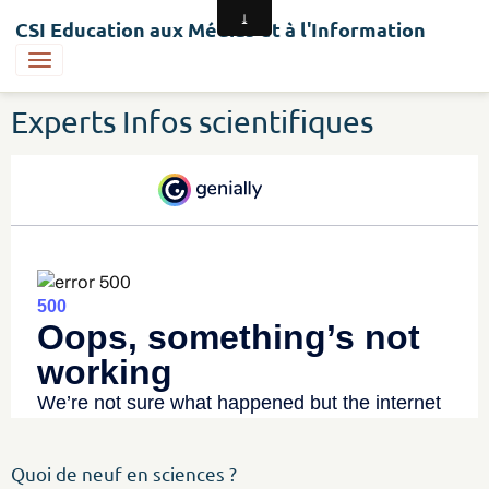
CSI Education aux Médias et à l'Information
Experts Infos scientifiques
Quoi de neuf en sciences ?