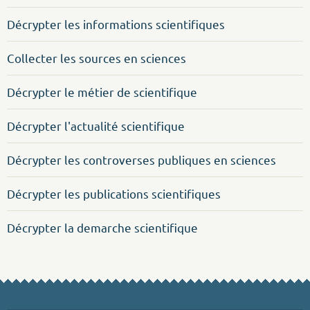
Décrypter les informations scientifiques
Collecter les sources en sciences
Décrypter le métier de scientifique
Décrypter l'actualité scientifique
Décrypter les controverses publiques en sciences
Décrypter les publications scientifiques
Décrypter la demarche scientifique