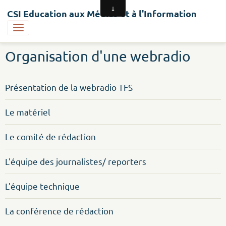
CSI Education aux Médias et à l'Information
Organisation d'une webradio
Présentation de la webradio TFS
Le matériel
Le comité de rédaction
L'équipe des journalistes/ reporters
L'équipe technique
La conférence de rédaction