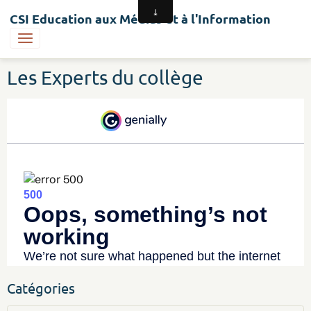
CSI Education aux Médias et à l'Information
Les Experts du collège
Catégories