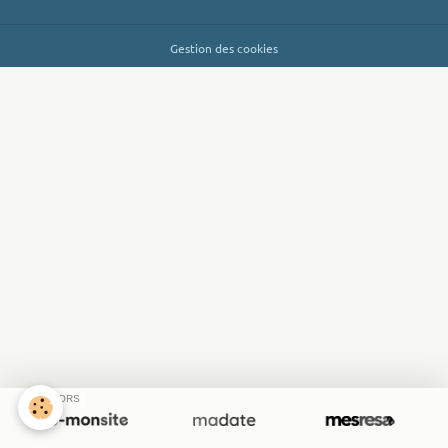
Gestion des cookies
SPONSORS