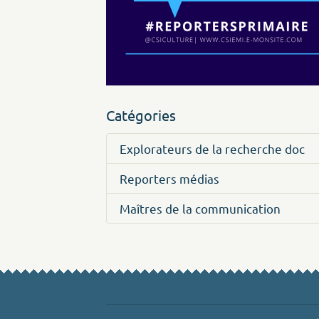
Catégories
Explorateurs de la recherche doc
Reporters médias
Maîtres de la communication