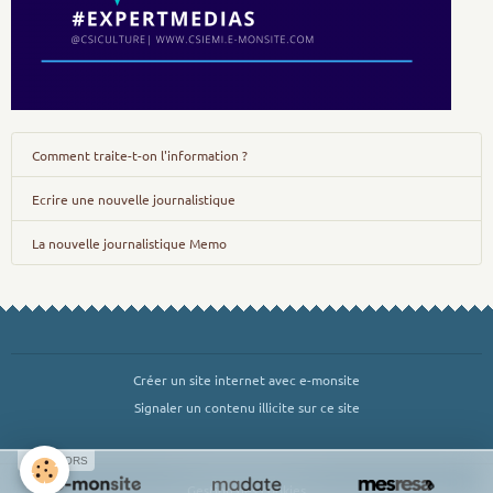
Comment traite-t-on l'information ?
Ecrire une nouvelle journalistique
La nouvelle journalistique Memo
Créer un site internet avec e-monsite
Signaler un contenu illicite sur ce site
SPONSORS
Gestion des cookies