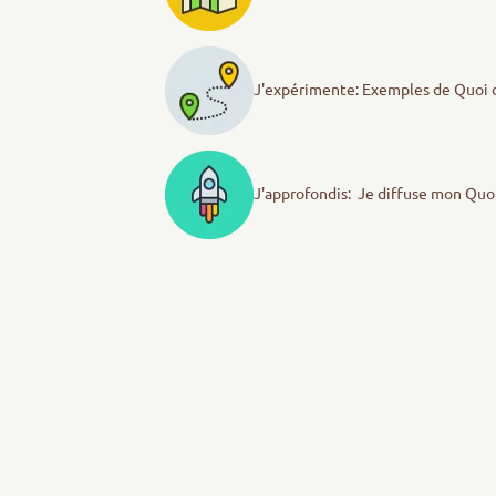
J'expérimente: Exemples de Quoi 
J'approfondis: Je diffuse mon Quo