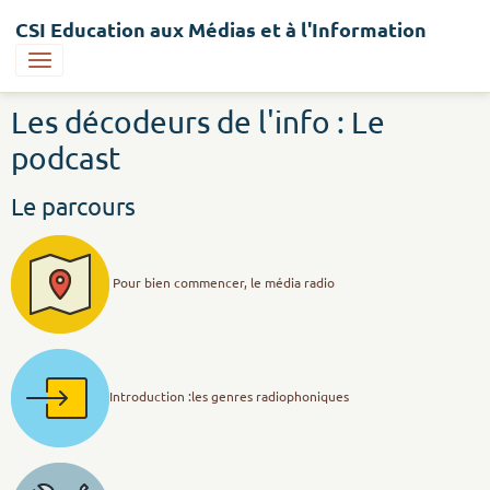
CSI Education aux Médias et à l'Information
Les décodeurs de l'info : Le
podcast
Le parcours
Pour bien commencer, le média radio
Introduction :les genres radiophoniques