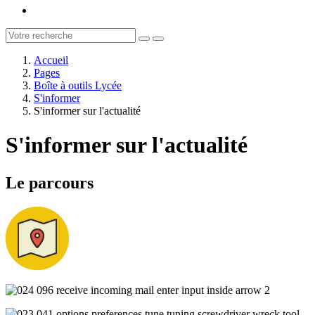
Accueil
Pages
Boîte à outils Lycée
S'informer
S'informer sur l'actualité
S'informer sur l'actualité
Le parcours