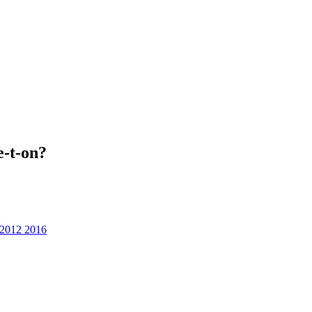
-t-on?