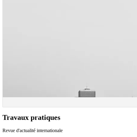
Travaux pratiques
Revue d'actualité internationale