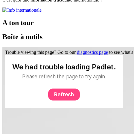
A ton tour
Boîte à outils