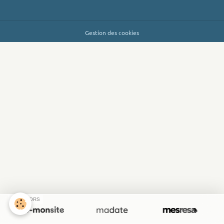
Gestion des cookies
SPONSORS