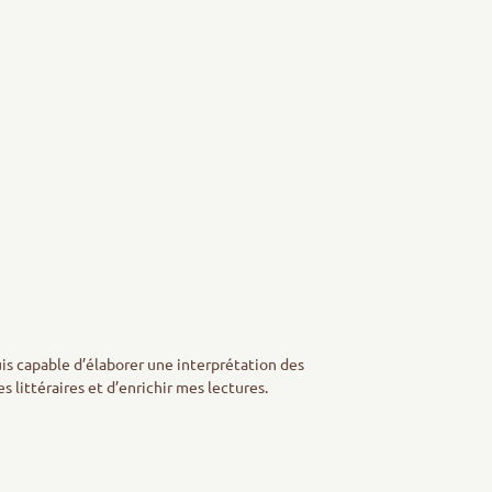
uis capable d’élaborer une interprétation des
s littéraires et d’enrichir mes lectures.