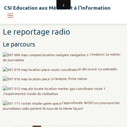
CSI Education aux Médias et à l'Information
Le reportage radio
Le parcours
J'explore: Le métier
de journaliste
Je découvre: La webradio
J'analyse: Fiche mémo
J'expérimente: Guide de réalisation
J'approfondis: #CSITrucs pourquoi les
journalistes radio parlent-ils tous de la même façon?