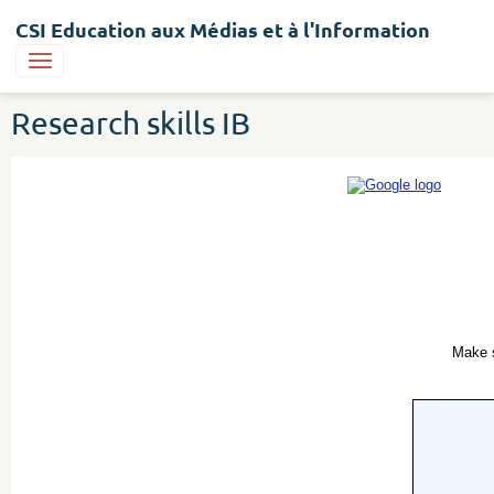
CSI Education aux Médias et à l'Information
Research skills IB