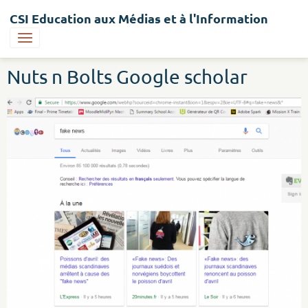
CSI Education aux Médias et à l'Information
Nuts n Bolts Google scholar