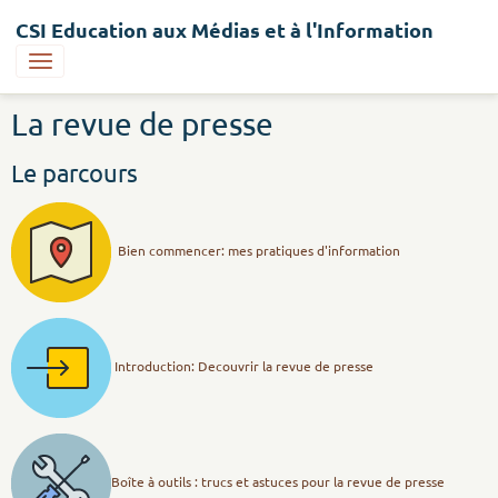
CSI Education aux Médias et à l'Information
La revue de presse
Le parcours
Bien commencer: mes pratiques d'information
Introduction: Decouvrir la revue de presse
Boîte à outils : trucs et astuces pour la revue de presse